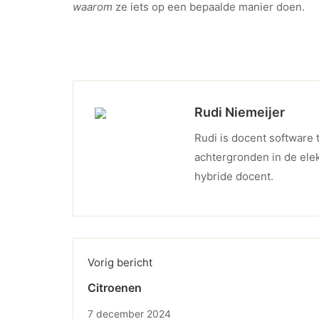
waarom
ze iets op een bepaalde manier doen.
Rudi Niemeijer
Rudi is docent software 
achtergronden in de elek
hybride docent.
Vorig bericht
Citroenen
7 december 2024