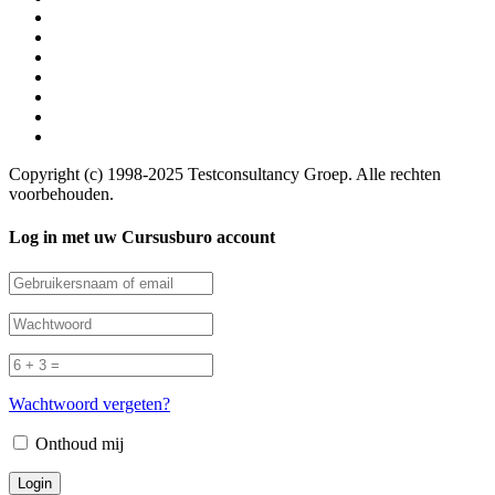
Copyright (c) 1998-2025 Testconsultancy Groep. Alle rechten
voorbehouden.
Log in met uw Cursusburo account
Wachtwoord vergeten?
Onthoud mij