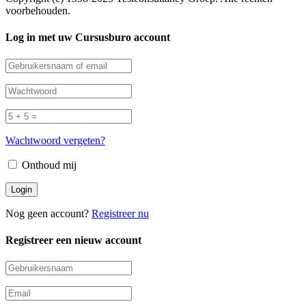
voorbehouden.
Log in met uw Cursusburo account
Wachtwoord vergeten?
Onthoud mij
Nog geen account?
Registreer nu
Registreer een nieuw account