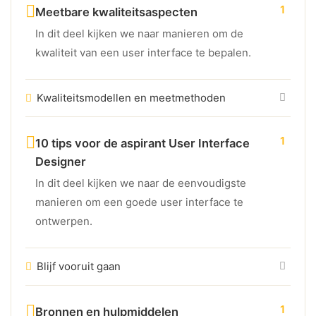
1
Meetbare kwaliteitsaspecten
In dit deel kijken we naar manieren om de
kwaliteit van een user interface te bepalen.
Kwaliteitsmodellen en meetmethoden
1
10 tips voor de aspirant User Interface
Designer
In dit deel kijken we naar de eenvoudigste
manieren om een goede user interface te
ontwerpen.
Blijf vooruit gaan
1
Bronnen en hulpmiddelen