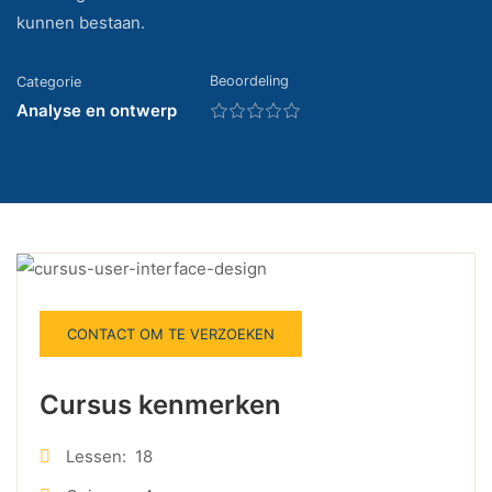
kunnen bestaan.
Beoordeling
Categorie
Analyse en ontwerp
CONTACT OM TE VERZOEKEN
Cursus kenmerken
Lessen:
18