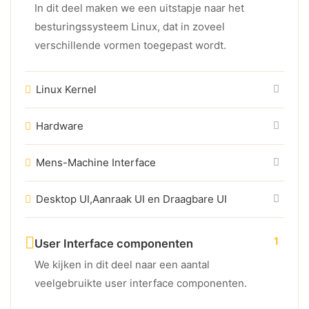
In dit deel maken we een uitstapje naar het
besturingssysteem Linux, dat in zoveel
verschillende vormen toegepast wordt.
Linux Kernel
Hardware
Mens-Machine Interface
Desktop UI,Aanraak UI en Draagbare UI
1
User Interface componenten
We kijken in dit deel naar een aantal
veelgebruikte user interface componenten.