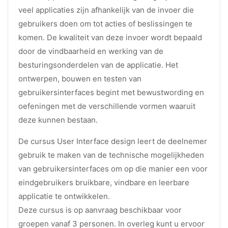
veel applicaties zijn afhankelijk van de invoer die
gebruikers doen om tot acties of beslissingen te
komen. De kwaliteit van deze invoer wordt bepaald
door de vindbaarheid en werking van de
besturingsonderdelen van de applicatie. Het
ontwerpen, bouwen en testen van
gebruikersinterfaces begint met bewustwording en
oefeningen met de verschillende vormen waaruit
deze kunnen bestaan.
De cursus User Interface design leert de deelnemer
gebruik te maken van de technische mogelijkheden
van gebruikersinterfaces om op die manier een voor
eindgebruikers bruikbare, vindbare en leerbare
applicatie te ontwikkelen.
Deze cursus is op aanvraag beschikbaar voor
groepen vanaf 3 personen. In overleg kunt u ervoor