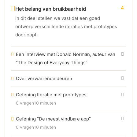
4
Het belang van bruikbaarheid
In dit deel stellen we vast dat een goed
ontwerp verschillende iteraties met prototypes
doorloopt.
Een interview met Donald Norman, auteur van
“The Design of Everyday Things”
Over verwarrende deuren
Oefening Iteratie met prototypes
0 vragen
10 minuten
Oefening “De meest vindbare app”
0 vragen
10 minuten