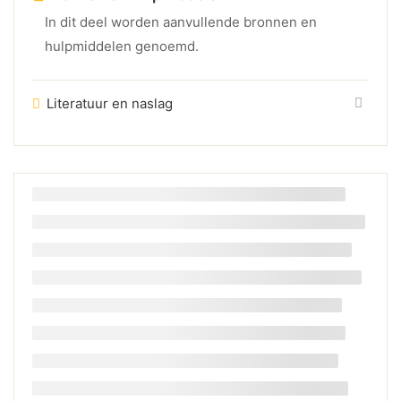
In dit deel worden aanvullende bronnen en
hulpmiddelen genoemd.
Literatuur en naslag