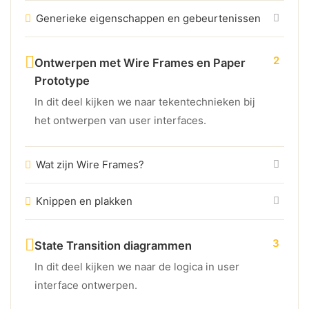
Generieke eigenschappen en gebeurtenissen
2
Ontwerpen met Wire Frames en Paper
Prototype
In dit deel kijken we naar tekentechnieken bij
het ontwerpen van user interfaces.
Wat zijn Wire Frames?
Knippen en plakken
3
State Transition diagrammen
In dit deel kijken we naar de logica in user
interface ontwerpen.