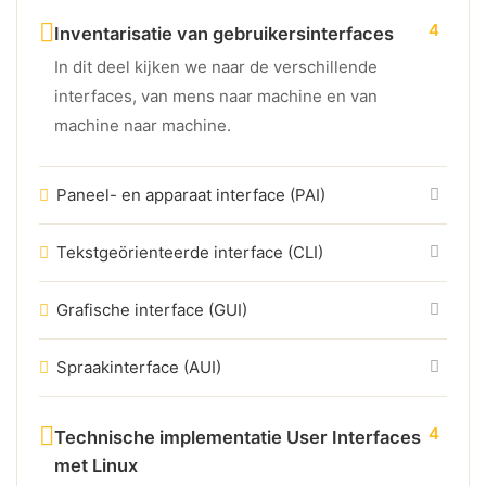
4
Inventarisatie van gebruikersinterfaces
In dit deel kijken we naar de verschillende
interfaces, van mens naar machine en van
machine naar machine.
Paneel- en apparaat interface (PAI)
Tekstgeörienteerde interface (CLI)
Grafische interface (GUI)
Spraakinterface (AUI)
4
Technische implementatie User Interfaces
met Linux