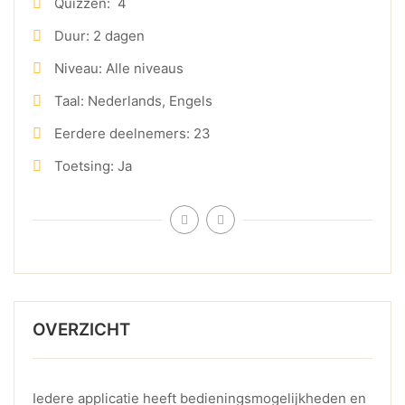
Quizzen:
4
Duur:
2 dagen
Niveau:
Alle niveaus
Taal:
Nederlands, Engels
Eerdere deelnemers:
23
Toetsing:
Ja
OVERZICHT
Iedere applicatie heeft bedieningsmogelijkheden en