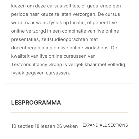
kiezen om deze cursus voltijds, of gedurende een
periode naar keuze te laten verzorgen. De cursus
wordt naar wens fysiek op locatie, of geheel live
online verzorgd in een combinatie van live online
presentaties, zelfstudieopdrachten met
docentbegeleiding en live online workshops. De
kwaliteit van live online cursussen van
Testconsultancy Groep is vergelijkbaar met volledig
fysiek gegeven cursussen.
LESPROGRAMMA
EXPAND ALL SECTIONS
10 secties
18 lessen
26 weken