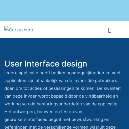
User Interface design
Iedere applicatie heeft bedieningsmogelijkheden en veel
applicaties zijn afhankelijk van de invoer die gebruikers
doen om tot acties of beslissingen te komen. De kwaliteit
van deze invoer wordt bepaald door de vindbaarheid en
werking van de besturingsonderdelen van de applicatie.
Het ontwerpen, bouwen en testen van
gebruikersinterfaces begint met bewustwording en
oefeningen met de verschillende vormen waaruit deze