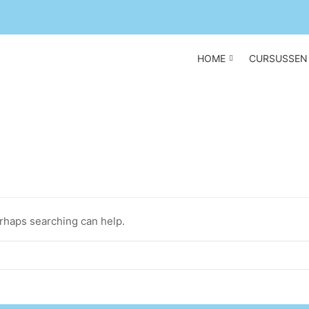
HOME
CURSUSSEN
erhaps searching can help.