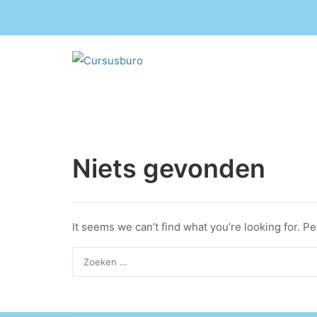
Niets gevonden
It seems we can’t find what you’re looking for. P