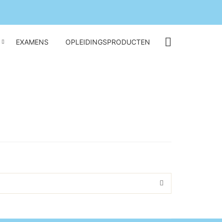
EXAMENS
OPLEIDINGSPRODUCTEN