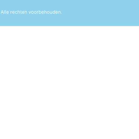
 Alle rechten voorbehouden.