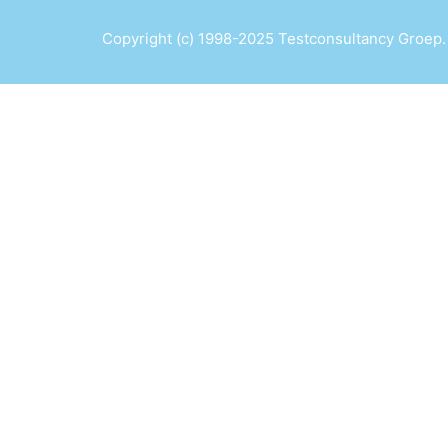
Copyright (c) 1998-2025 Testconsultancy Groep.