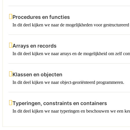
Procedures en functies
In dit deel kijken we naar de mogelijkheden voor gestructureer
Arrays en records
In dit deel kijken we naar arrays en de mogelijkheid om zelf co
Klassen en objecten
In dit deel kijken we naar object-georiënteerd programmeren.
Typeringen, constraints en containers
In dit deel kijken we naar typeringen en beschouwen we een ke