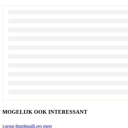
MOGELIJK OOK INTERESSANT
Lees meer