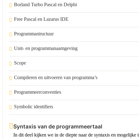
Borland Turbo Pascal en Delphi
Free Pascal en Lazarus IDE
Programmastructuur
Unit- en programmanaamgeving
Scope
Compileren en uitvoeren van programma’s
Programmeerconventies
Symbolic identifiers
Syntaxis van de programmeertaal
In dit deel kijken we in de diepte naar de syntaxis en mogelijke t