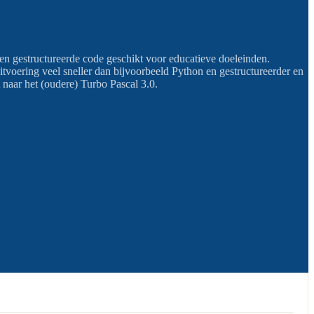
en gestructureerde code geschikt voor educatieve doeleinden.
voering veel sneller dan bijvoorbeeld Python en gestructureerder en
 naar het (oudere) Turbo Pascal 3.0.